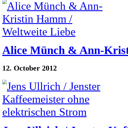
Alice Münch & Ann-Krist
12. October 2012