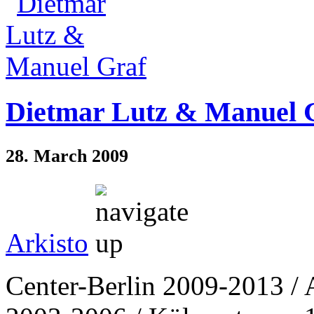
Dietmar Lutz & Manuel 
28. March 2009
Arkisto
Center-Berlin 2009-2013 / 