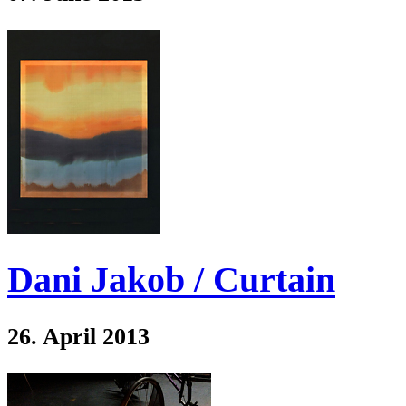
Dani Jakob / Curtain
26. April 2013