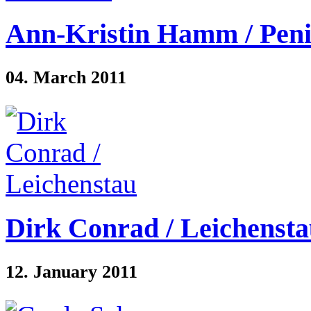
Ann-Kristin Hamm / Peni
04. March 2011
Dirk Conrad / Leichenst
12. January 2011