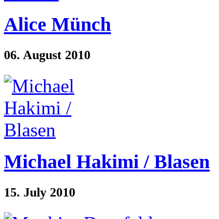
Alice Münch
06. August 2010
Michael Hakimi / Blasen
15. July 2010