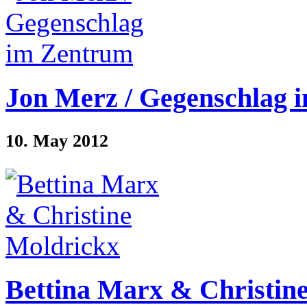
Jon Merz / Gegenschlag 
10. May 2012
Bettina Marx & Christin