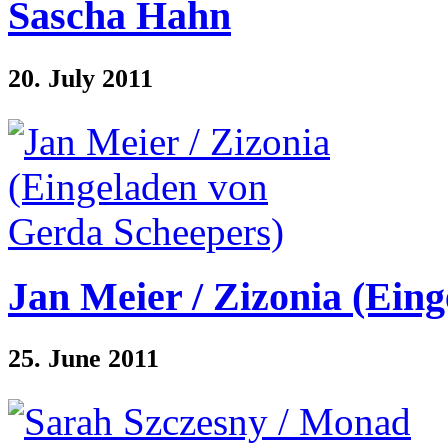
Sascha Hahn
20. July 2011
Jan Meier / Zizonia (Ein
25. June 2011