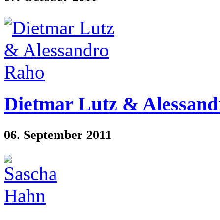
Dietmar Lutz & Alessan
06. September 2011