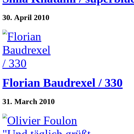
30. April 2010
Florian Baudrexel / 330
31. March 2010