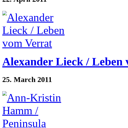
Alexander Lieck / Leben
25. March 2011