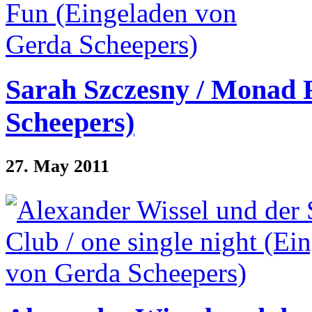
Sarah Szczesny / Monad 
Scheepers)
27. May 2011