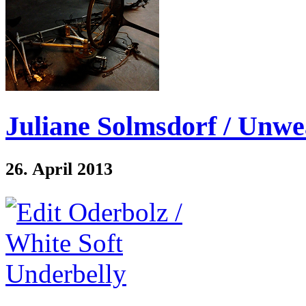
Juliane Solmsdorf / Unwe
26. April 2013