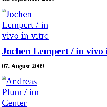
Jochen Lempert / in vivo i
07. August 2009