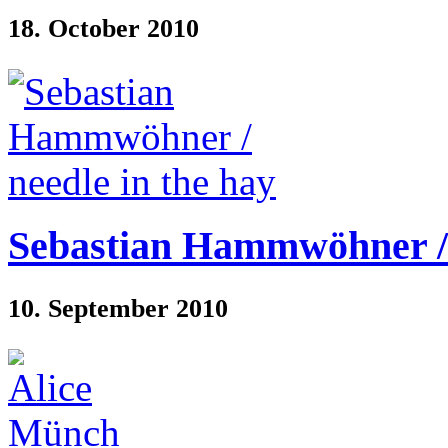
18. October 2010
Sebastian Hammwöhner / 
10. September 2010