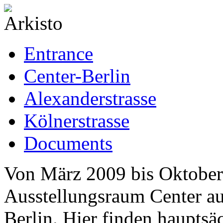
Entrance
Center-Berlin
Alexanderstrasse
Kölnerstrasse
Documents
Von März 2009 bis Oktober 
Ausstellungsraum Center au
Berlin. Hier finden hauptsä