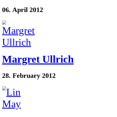
06. April 2012
Margret Ullrich
28. February 2012