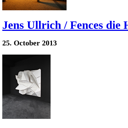
Jens Ullrich / Fences die
25. October 2013