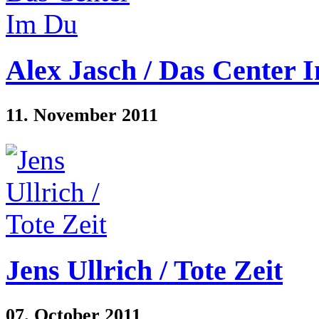
Alex Jasch / Das Center 
11. November 2011
Jens Ullrich / Tote Zeit
07. October 2011