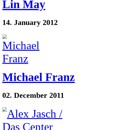
Lin May
14. January 2012
Michael Franz
02. December 2011