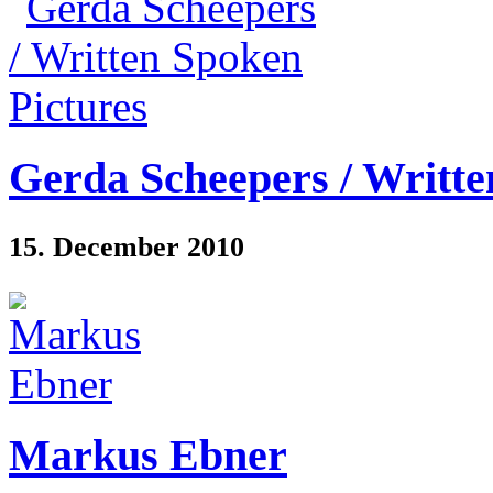
Gerda Scheepers / Writte
15. December 2010
Markus Ebner