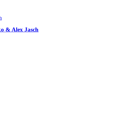
ko & Alex Jasch