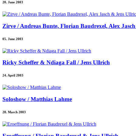
20. June 2003
Zirve / Andreas Bunte, Florian Baudrexel, Alex Jasch
05. June 2003
Ricky Scheffer & Ndiaga Fall / Jens Ullrich
24. April 2003
Soloshow / Matthias Lahme
28. March 2003
Eroeffnung / Florian Baudrexel & Jens Ullrich