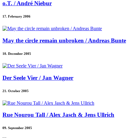
o.T. / André Niebur
17. February 2006
May the circle remain unbroken / Andreas Bunte
10. December 2005
Der Seele Vier / Jan Wagner
21. October 2005
Rue Nourou Tall / Alex Jasch & Jens Ullrich
09. September 2005