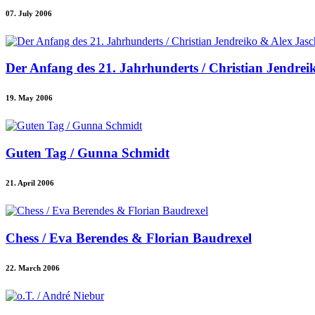
07. July 2006
Der Anfang des 21. Jahrhunderts / Christian Jendrei
19. May 2006
Guten Tag / Gunna Schmidt
21. April 2006
Chess / Eva Berendes & Florian Baudrexel
22. March 2006