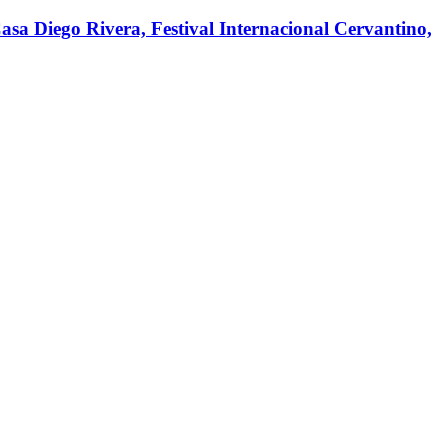
asa Diego Rivera, Festival Internacional Cervantino,