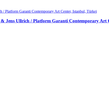
 & Jens Ullrich / Platform Garanti Contemporary Art C