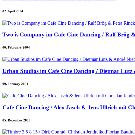
02. April 2004
Two is Company im Cafe Cine Dancing / Ralf Brög &
06. February 2004
Urban Studios im Cafe Cine Dancing / Dietmar Lutz
09. January 2004
Cafe Cine Dancing / Alex Jasch & Jens Ullrich mit Ch
05. December 2003