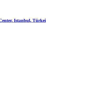
enter, Istanbul, Türkei