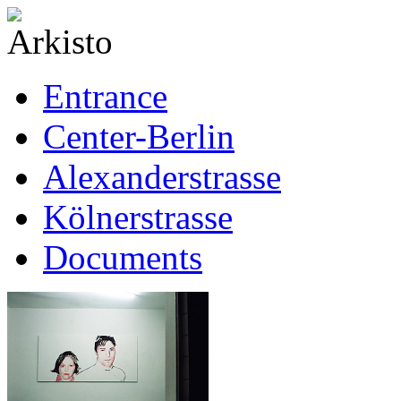
Entrance
Center-Berlin
Alexanderstrasse
Kölnerstrasse
Documents