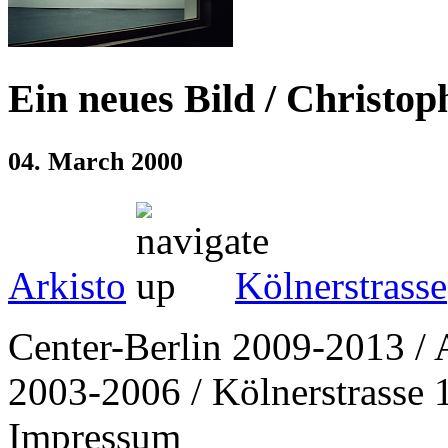
Ein neues Bild / Christop
04. March 2000
Arkisto
Kölnerstrasse
Center-Berlin 2009-2013 / 
2003-2006 / Kölnerstrasse 1
Impressum